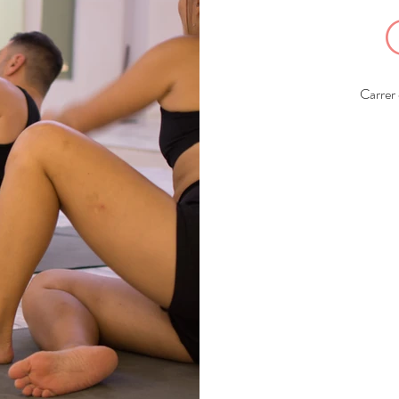
Carrer 